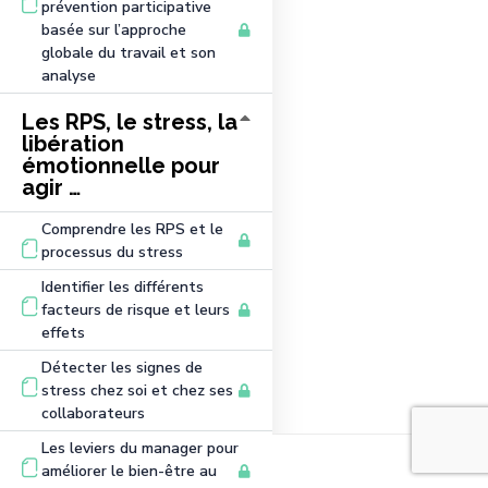
prévention participative
basée sur l’approche
globale du travail et son
analyse
Les RPS, le stress, la
libération
émotionnelle pour
agir …
Comprendre les RPS et le
processus du stress
Identifier les différents
facteurs de risque et leurs
effets
Détecter les signes de
stress chez soi et chez ses
collaborateurs
Les leviers du manager pour
améliorer le bien-être au