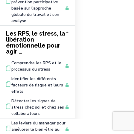
prévention participative
basée sur l’approche
globale du travail et son
analyse
Les RPS, le stress, la
libération
émotionnelle pour
agir …
Comprendre les RPS et le
processus du stress
Identifier les différents
facteurs de risque et leurs
effets
Détecter les signes de
stress chez soi et chez ses
collaborateurs
Les leviers du manager pour
améliorer le bien-être au