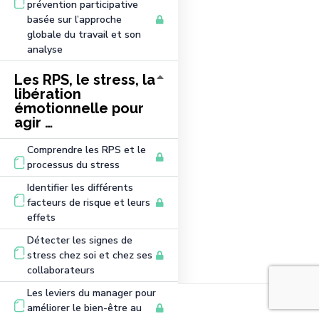
prévention participative
basée sur l’approche
globale du travail et son
analyse
Les RPS, le stress, la
libération
émotionnelle pour
agir …
Comprendre les RPS et le
processus du stress
Identifier les différents
facteurs de risque et leurs
effets
Détecter les signes de
stress chez soi et chez ses
collaborateurs
Les leviers du manager pour
améliorer le bien-être au